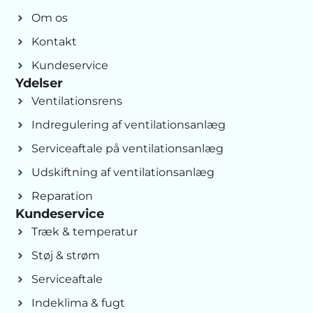
Om os
Kontakt
Kundeservice
Ydelser
Ventilationsrens
Indregulering af ventilationsanlæg
Serviceaftale på ventilationsanlæg
Udskiftning af ventilationsanlæg
Reparation
Kundeservice
Træk & temperatur
Støj & strøm
Serviceaftale
Indeklima & fugt