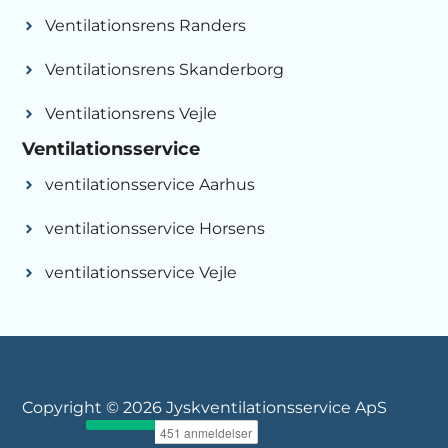
Ventilationsrens Randers
Ventilationsrens Skanderborg
Ventilationsrens Vejle
Ventilationsservice
ventilationsservice Aarhus
ventilationsservice Horsens
ventilationsservice Vejle
Copyright © 2026 Jyskventilationsservice ApS