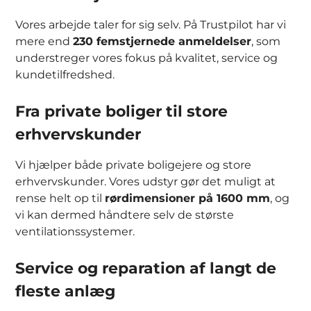
Vores arbejde taler for sig selv. På Trustpilot har vi
mere end
230 femstjernede anmeldelser
, som
understreger vores fokus på kvalitet, service og
kundetilfredshed.
Fra private boliger til store
erhvervskunder
Vi hjælper både private boligejere og store
erhvervskunder. Vores udstyr gør det muligt at
rense helt op til
rørdimensioner på 1600 mm
, og
vi kan dermed håndtere selv de største
ventilationssystemer.
Service og reparation af langt de
fleste anlæg