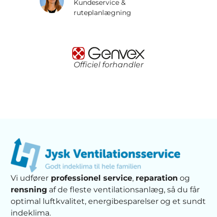
Kundeservice &
ruteplanlægning
Officiel forhandler
Vi udfører
professionel service
,
reparation
og
rensning
af de fleste ventilationsanlæg, så du får
optimal luftkvalitet, energibesparelser og et sundt
indeklima.