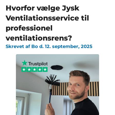
Hvorfor vælge Jysk
Ventilationsservice til
professionel
ventilationsrens?
Skrevet af
Bo
d.
12. september, 2025