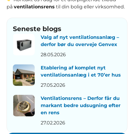
på
ventilationsrens
til din bolig eller virksomhed.
Seneste blogs
Valg af nyt ventilationsanlæg –
derfor bør du overveje Genvex
28.05.2026
Etablering af komplet nyt
ventilationsanlæg i et 70’er hus
27.05.2026
Ventilationsrens – Derfor får du
markant bedre udsugning efter
en rens
27.02.2026