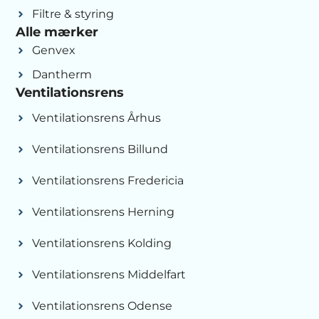
Filtre & styring
Alle mærker
Genvex
Dantherm
Ventilationsrens
Ventilationsrens Århus
Ventilationsrens Billund
Ventilationsrens Fredericia
Ventilationsrens Herning
Ventilationsrens Kolding
Ventilationsrens Middelfart
Ventilationsrens Odense