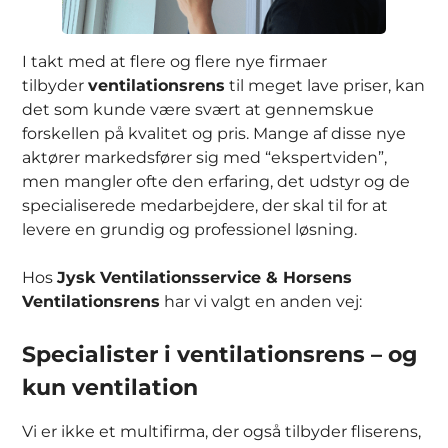
I takt med at flere og flere nye firmaer
tilbyder
ventilationsrens
til meget lave priser, kan
det som kunde være svært at gennemskue
forskellen på kvalitet og pris. Mange af disse nye
aktører markedsfører sig med “ekspertviden”,
men mangler ofte den erfaring, det udstyr og de
specialiserede medarbejdere, der skal til for at
levere en grundig og professionel løsning.
Hos
Jysk Ventilationsservice & Horsens
Ventilationsrens
har vi valgt en anden vej:
Specialister i ventilationsrens – og
kun ventilation
Vi er ikke et multifirma, der også tilbyder fliserens,