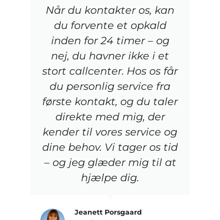
Når du kontakter os, kan
du forvente et opkald
inden for 24 timer – og
nej, du havner ikke i et
stort callcenter. Hos os får
du personlig service fra
første kontakt, og du taler
direkte med mig, der
kender til vores service og
dine behov. Vi tager os tid
– og jeg glæder mig til at
hjælpe dig.
Jeanett Porsgaard