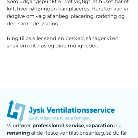
Som udgangspunkt er det vigtigt, at huset har et
loft, hvor rørføringen kan placeres. Herefter kan vi
rådgive om valg af anlæg, placering, rørføring og
den samlede løsning.
Ring til os eller send en besked, så tager vi en
snak om dit hus og dine muligheder.
Vi udfører
professionel service
,
reparation
og
rensning
af de fleste ventilationsanlæg, så du får