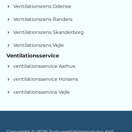
Ventilationsrens Odense
Ventilationsrens Randers
Ventilationsrens Skanderborg
Ventilationsrens Vejle
Ventilationsservice
ventilationsservice Aarhus
ventilationsservice Horsens
ventilationsservice Vejle
Copyright © 2026 Jyskventilationsservice ApS