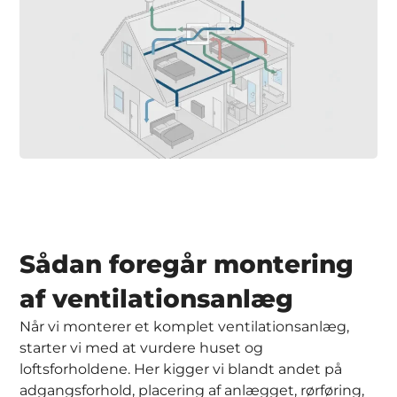
Sådan foregår montering
af ventilationsanlæg
Når vi monterer et komplet ventilationsanlæg,
starter vi med at vurdere huset og
loftsforholdene. Her kigger vi blandt andet på
adgangsforhold, placering af anlægget, rørføring,