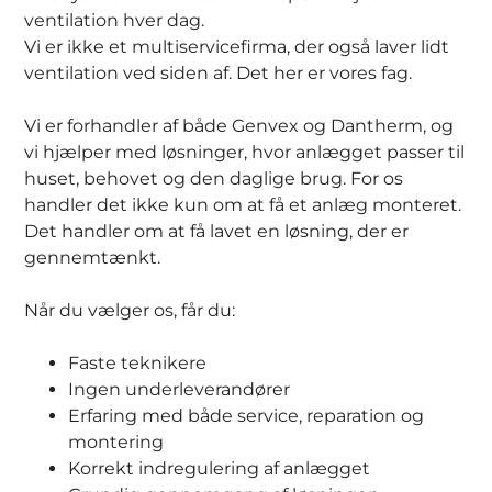
ventilation hver dag.
Vi er ikke et multiservicefirma, der også laver lidt
ventilation ved siden af. Det her er vores fag.
Vi er forhandler af både Genvex og Dantherm, og
vi hjælper med løsninger, hvor anlægget passer til
huset, behovet og den daglige brug. For os
handler det ikke kun om at få et anlæg monteret.
Det handler om at få lavet en løsning, der er
gennemtænkt.
Når du vælger os, får du:
Faste teknikere
Ingen underleverandører
Erfaring med både service, reparation og
montering
Korrekt indregulering af anlægget