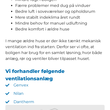
Færre problemer med dug på vinduer
Bedre luft i soveværelser og opholdsrum
Mere stabilt indeklima året rundt
Mindre behov for manuel udluftning
Bedre komfort i ældre huse
I mange ældre huse er der ikke tænkt mekanisk
ventilation ind fra starten. Derfor ser vi ofte, at
boligen har brug for en samlet løsning, hvor både
anlæg, rør og ventiler bliver tilpasset huset.
Vi forhandler følgende
ventilationsanlæg
Genvex
Nilan
Dantherm