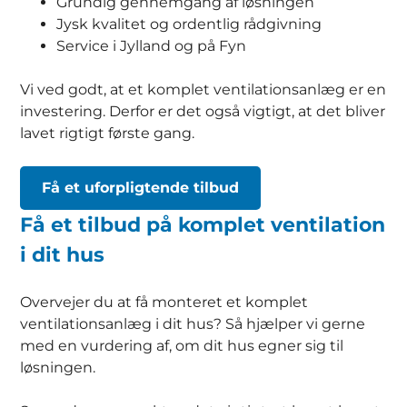
Grundig gennemgang af løsningen
Jysk kvalitet og ordentlig rådgivning
Service i Jylland og på Fyn
Vi ved godt, at et komplet ventilationsanlæg er en
investering. Derfor er det også vigtigt, at det bliver
lavet rigtigt første gang.
Få et uforpligtende tilbud
Få et tilbud på komplet ventilation
i dit hus
Overvejer du at få monteret et komplet
ventilationsanlæg i dit hus? Så hjælper vi gerne
med en vurdering af, om dit hus egner sig til
løsningen.