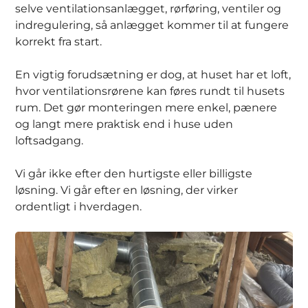
selve ventilationsanlægget, rørføring, ventiler og
indregulering, så anlægget kommer til at fungere
korrekt fra start.
En vigtig forudsætning er dog, at huset har et loft,
hvor ventilationsrørene kan føres rundt til husets
rum. Det gør monteringen mere enkel, pænere
og langt mere praktisk end i huse uden
loftsadgang.
Vi går ikke efter den hurtigste eller billigste
løsning. Vi går efter en løsning, der virker
ordentligt i hverdagen.