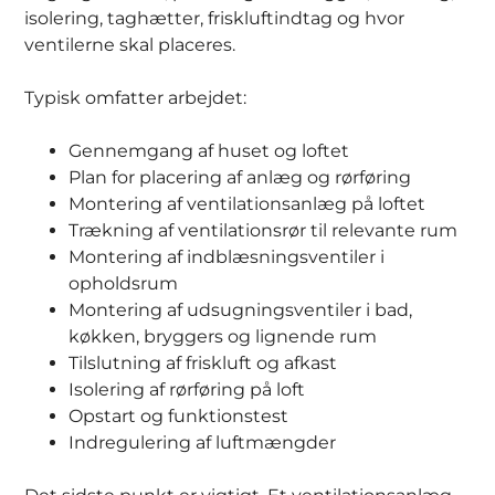
isolering, taghætter, friskluftindtag og hvor
ventilerne skal placeres.
Typisk omfatter arbejdet:
Gennemgang af huset og loftet
Plan for placering af anlæg og rørføring
Montering af ventilationsanlæg på loftet
Trækning af ventilationsrør til relevante rum
Montering af indblæsningsventiler i
opholdsrum
Montering af udsugningsventiler i bad,
køkken, bryggers og lignende rum
Tilslutning af friskluft og afkast
Isolering af rørføring på loft
Opstart og funktionstest
Indregulering af luftmængder