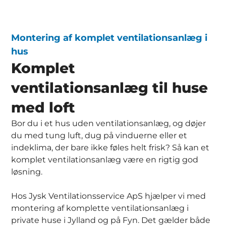
Montering af komplet ventilationsanlæg i
hus
Komplet
ventilationsanlæg til huse
med loft
Bor du i et hus uden ventilationsanlæg, og døjer
du med tung luft, dug på vinduerne eller et
indeklima, der bare ikke føles helt frisk? Så kan et
komplet ventilationsanlæg være en rigtig god
løsning.
Hos Jysk Ventilationsservice ApS hjælper vi med
montering af komplette ventilationsanlæg i
private huse i Jylland og på Fyn. Det gælder både