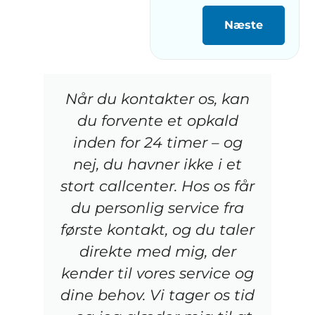
Næste
Når du kontakter os, kan
du forvente et opkald
inden for 24 timer – og
nej, du havner ikke i et
stort callcenter. Hos os får
du personlig service fra
første kontakt, og du taler
direkte med mig, der
kender til vores service og
dine behov. Vi tager os tid