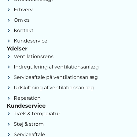
Erhverv
Om os
Kontakt
Kundeservice
Ydelser
Ventilationsrens
Indregulering af ventilationsanlæg
Serviceaftale på ventilationsanlæg
Udskiftning af ventilationsanlæg
Reparation
Kundeservice
Træk & temperatur
Støj & strøm
Serviceaftale