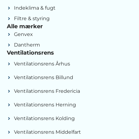
Indeklima & fugt
Filtre & styring
Alle mærker
Genvex
Dantherm
Ventilationsrens
Ventilationsrens Århus
Ventilationsrens Billund
Ventilationsrens Fredericia
Ventilationsrens Herning
Ventilationsrens Kolding
Ventilationsrens Middelfart