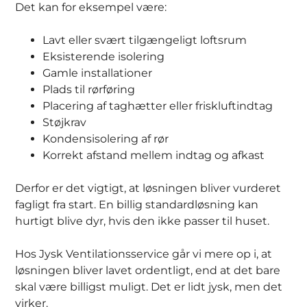
Det kan for eksempel være:
Lavt eller svært tilgængeligt loftsrum
Eksisterende isolering
Gamle installationer
Plads til rørføring
Placering af taghætter eller friskluftindtag
Støjkrav
Kondensisolering af rør
Korrekt afstand mellem indtag og afkast
Derfor er det vigtigt, at løsningen bliver vurderet
fagligt fra start. En billig standardløsning kan
hurtigt blive dyr, hvis den ikke passer til huset.
Hos Jysk Ventilationsservice går vi mere op i, at
løsningen bliver lavet ordentligt, end at det bare
skal være billigst muligt. Det er lidt jysk, men det
virker.