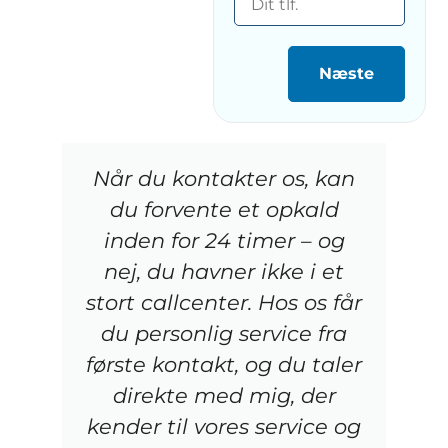
Næste
Når du kontakter os, kan
du forvente et opkald
inden for 24 timer – og
nej, du havner ikke i et
stort callcenter. Hos os får
du personlig service fra
første kontakt, og du taler
direkte med mig, der
kender til vores service og