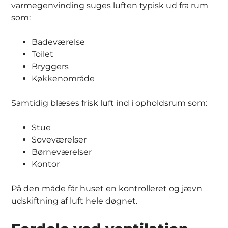
varmegenvinding suges luften typisk ud fra rum
som:
Badeværelse
Toilet
Bryggers
Køkkenområde
Samtidig blæses frisk luft ind i opholdsrum som:
Stue
Soveværelser
Børneværelser
Kontor
På den måde får huset en kontrolleret og jævn
udskiftning af luft hele døgnet.