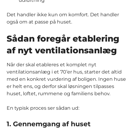
udluftning
Det handler ikke kun om komfort. Det handler
også om at passe på huset.
Sådan foregår etablering
af nyt ventilationsanlæg
Når der skal etableres et komplet nyt
ventilationsanlæg i et 70’er hus, starter det altid
med en konkret vurdering af boligen. Ingen huse
er helt ens, og derfor skal løsningen tilpasses
huset, loftet, rummene og familiens behov.
En typisk proces ser sådan ud:
1. Gennemgang af huset