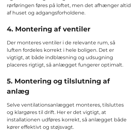
rørføringen føres på loftet, men det afhænger altid
af huset og adgangsforholdene.
4. Montering af ventiler
Der monteres ventiler i de relevante rum, så
luften fordeles korrekt i hele boligen. Det er
vigtigt, at både indblæsning og udsugning
placeres rigtigt, så anlægget fungerer optimalt.
5. Montering og tilslutning af
anlæg
Selve ventilationsanlægget monteres, tilsluttes
og klargøres til drift. Her er det vigtigt, at
installationen udføres korrekt, så anlægget både
kører effektivt og støjsvagt.