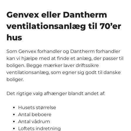
Genvex eller Dantherm
ventilationsanlæg til 70’er
hus
Som Genvex forhandler og Dantherm forhandler
kan vi hjælpe med at finde et anlæg, der passer til
boligen. Begge mærker laver driftssikre
ventilationsanlæg, som egner sig godt til danske
boliger.
Det rigtige valg afhænger blandt andet af:
Husets størrelse
Antal beboere
Antal vådrum
Loftets indretning