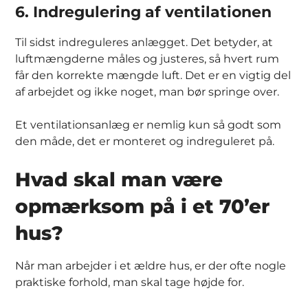
6. Indregulering af ventilationen
Til sidst indreguleres anlægget. Det betyder, at
luftmængderne måles og justeres, så hvert rum
får den korrekte mængde luft. Det er en vigtig del
af arbejdet og ikke noget, man bør springe over.
Et ventilationsanlæg er nemlig kun så godt som
den måde, det er monteret og indreguleret på.
Hvad skal man være
opmærksom på i et 70’er
hus?
Når man arbejder i et ældre hus, er der ofte nogle
praktiske forhold, man skal tage højde for.