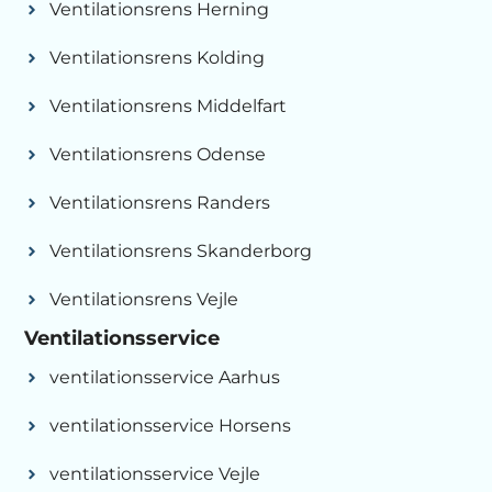
Ventilationsrens Herning
Ventilationsrens Kolding
Ventilationsrens Middelfart
Ventilationsrens Odense
Ventilationsrens Randers
Ventilationsrens Skanderborg
Ventilationsrens Vejle
Ventilationsservice
ventilationsservice Aarhus
ventilationsservice Horsens
ventilationsservice Vejle