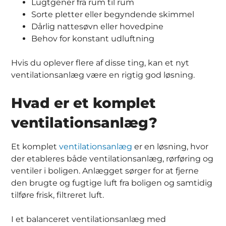
Lugtgener fra rum til rum
Sorte pletter eller begyndende skimmel
Dårlig nattesøvn eller hovedpine
Behov for konstant udluftning
Hvis du oplever flere af disse ting, kan et nyt
ventilationsanlæg være en rigtig god løsning.
Hvad er et komplet
ventilationsanlæg?
Et komplet
ventilationsanlæg
er en løsning, hvor
der etableres både ventilationsanlæg, rørføring og
ventiler i boligen. Anlægget sørger for at fjerne
den brugte og fugtige luft fra boligen og samtidig
tilføre frisk, filtreret luft.
I et balanceret ventilationsanlæg med