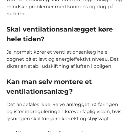
mindske problemer med kondens og dug på
ruderne.
Skal ventilationsanlægget køre
hele tiden?
Ja, normalt kører et ventilationsanlæg hele
døgnet på et lavt og energieffektivt niveau. Det
sikrer en stabil udskiftning af luften i boligen.
Kan man selv montere et
ventilationsanlæg?
Det anbefales ikke. Selve anlægget, rørføringen
og især indreguleringen kræver faglig viden, hvis
løsningen skal fungere korrekt og støjsvagt.