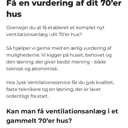
Få en vurdering af dit 70’er
hus
Overvejer du at få etableret et komplet nyt
ventilationsanlæg i dit 70’er hus?
Så hjælper vi gerne med en ærlig vurdering af
mulighederne. Vi kigger på huset, behovet og
den løsning, der giver bedst mening – både
teknisk og økonomisk.
Hos Jysk Ventilationsservice får du jysk kvalitet,
faste teknikere og en løsning, der er lavet
ordentligt fra start.
Kan man få ventilationsanlæg i et
gammelt 70’er hus?