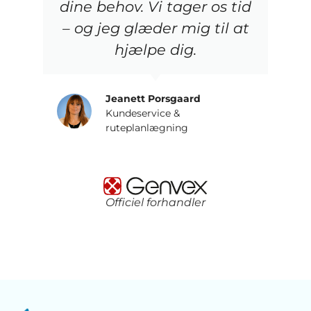
dine behov. Vi tager os tid
– og jeg glæder mig til at
hjælpe dig.
Jeanett Porsgaard
Kundeservice &
ruteplanlægning
Officiel forhandler