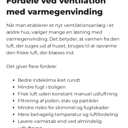
Fordele ved ventilation
med varmegenvinding
Når man etablerer et nyt ventilationsanlæg i et
ældre hus, vælger mange en løsning med
varmegenvinding. Det betyder, at varmen fra den
luft, der suges ud af huset, bruges til at opvarme
den friske luft, der blæses ind.
Det giver flere fordele:
Bedre indeklima året rundt
Mindre fugt i boligen
Frisk luft uden konstant manuel udluftning
Filtrering af pollen, støv og partikler
Mindre risiko for skimmel og fugtskader
Mere behagelig temperatur og luftfordeling
Lavere varmetab end ved almindelig