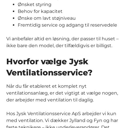
Ønsket styring
Behov for kapacitet
Ønske om lavt støjniveau
Fremtidig service og adgang til reservedele
Vi anbefaler altid en løsning, der passer til huset –
ikke bare den model, der tilfældigvis er billigst.
Hvorfor vælge Jysk
Ventilationsservice?
Når du får etableret et komplet nyt
ventilationsanlæg, er det vigtigt at vælge nogen,
der arbejder med ventilation til daglig.
Hos Jysk Ventilationsservice ApS arbejder vi kun
med ventilation. Vi dækker Jylland og Fyn og har
faste teknikere – ikke underleverandører. Det