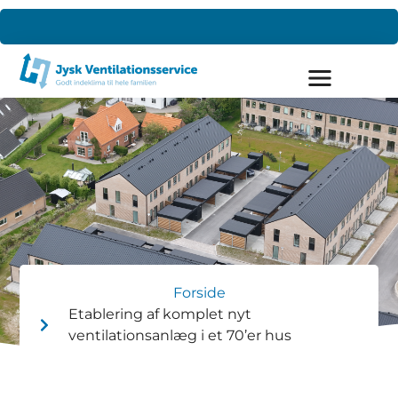
Forside
Etablering af komplet nyt
ventilationsanlæg i et 70’er hus