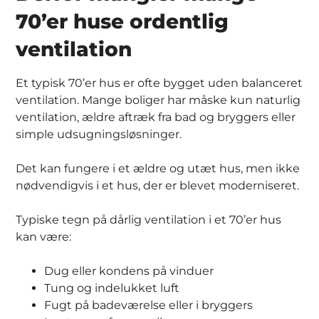
70’er huse ordentlig
ventilation
Et typisk 70’er hus er ofte bygget uden balanceret
ventilation. Mange boliger har måske kun naturlig
ventilation, ældre aftræk fra bad og bryggers eller
simple udsugningsløsninger.
Det kan fungere i et ældre og utæt hus, men ikke
nødvendigvis i et hus, der er blevet moderniseret.
Typiske tegn på dårlig ventilation i et 70’er hus
kan være:
Dug eller kondens på vinduer
Tung og indelukket luft
Fugt på badeværelse eller i bryggers