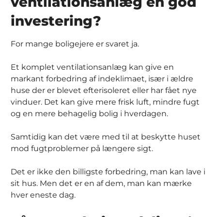
ventilationsanlæg en god
investering?
For mange boligejere er svaret ja.
Et komplet ventilationsanlæg kan give en
markant forbedring af indeklimaet, især i ældre
huse der er blevet efterisoleret eller har fået nye
vinduer. Det kan give mere frisk luft, mindre fugt
og en mere behagelig bolig i hverdagen.
Samtidig kan det være med til at beskytte huset
mod fugtproblemer på længere sigt.
Det er ikke den billigste forbedring, man kan lave i
sit hus. Men det er en af dem, man kan mærke
hver eneste dag.