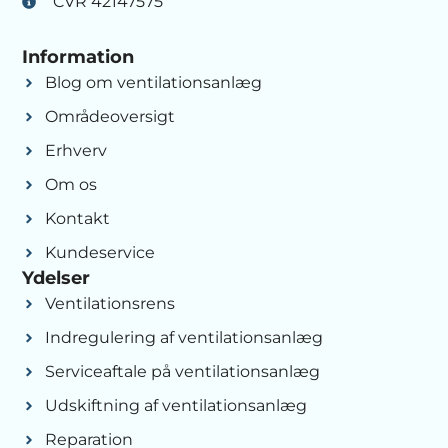
CVR 42147575
Information
Blog om ventilationsanlæg
Områdeoversigt
Erhverv
Om os
Kontakt
Kundeservice
Ydelser
Ventilationsrens
Indregulering af ventilationsanlæg
Serviceaftale på ventilationsanlæg
Udskiftning af ventilationsanlæg
Reparation