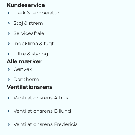
Kundeservice
Træk & temperatur
Støj & strøm
Serviceaftale
Indeklima & fugt
Filtre & styring
Alle mærker
Genvex
Dantherm
Ventilationsrens
Ventilationsrens Århus
Ventilationsrens Billund
Ventilationsrens Fredericia