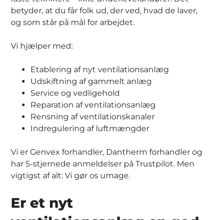
betyder, at du får folk ud, der ved, hvad de laver,
og som står på mål for arbejdet.
Vi hjælper med:
Etablering af nyt ventilationsanlæg
Udskiftning af gammelt anlæg
Service og vedligehold
Reparation af ventilationsanlæg
Rensning af ventilationskanaler
Indregulering af luftmængder
Vi er Genvex forhandler, Dantherm forhandler og
har 5-stjernede anmeldelser på Trustpilot. Men
vigtigst af alt: Vi gør os umage.
Er et nyt